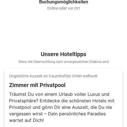
Buchungsmöglichkeiten
Online oder vor Ort
Unsere Hoteltipps
Wenn die Übernachtung zum unvergesslichen Erlebnis wird
Ungestörte Auszeit an traumhaften Orten weltweit
Zimmer mit Privatpool
Träumst Du von einem Urlaub voller Luxus und
Privatsphäre? Entdecke die schönsten Hotels mit
Privatpool und gönn Dir eine Auszeit, die Du nie
vergessen wirst – Dein persönliches Paradies
wartet auf Dich!