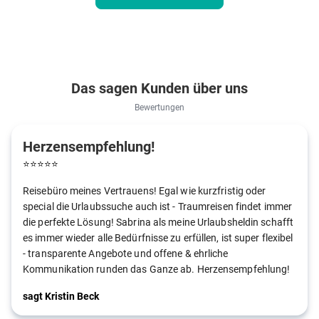
Das sagen Kunden über uns
Bewertungen
Herzensempfehlung!
⭐
⭐
⭐
⭐
⭐
Reisebüro meines Vertrauens! Egal wie kurzfristig oder
special die Urlaubssuche auch ist - Traumreisen findet immer
die perfekte Lösung! Sabrina als meine Urlaubsheldin schafft
es immer wieder alle Bedürfnisse zu erfüllen, ist super flexibel
- transparente Angebote und offene & ehrliche
Kommunikation runden das Ganze ab. Herzensempfehlung!
sagt Kristin Beck