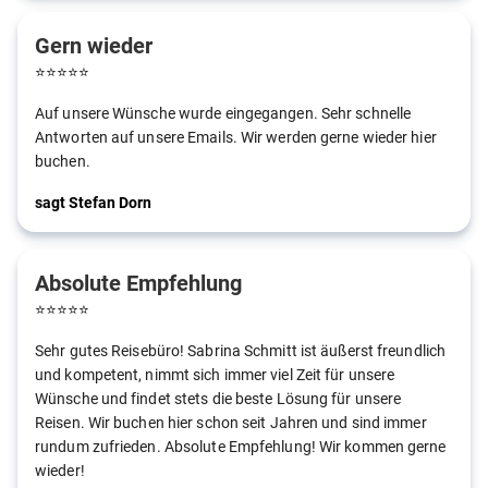
Gern wieder
⭐
⭐
⭐
⭐
⭐
Auf unsere Wünsche wurde eingegangen. Sehr schnelle
Antworten auf unsere Emails. Wir werden gerne wieder hier
buchen.
sagt Stefan Dorn
Absolute Empfehlung
⭐
⭐
⭐
⭐
⭐
Sehr gutes Reisebüro! Sabrina Schmitt ist äußerst freundlich
und kompetent, nimmt sich immer viel Zeit für unsere
Wünsche und findet stets die beste Lösung für unsere
Reisen. Wir buchen hier schon seit Jahren und sind immer
rundum zufrieden. Absolute Empfehlung! Wir kommen gerne
wieder!