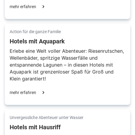
mehr erfahren
Action für die ganze Familie
Hotels mit Aquapark
Erlebe eine Welt voller Abenteuer: Riesenrutschen,
Wellenbäder, spritzige Wasserfälle und
entspannende Lagunen – in diesen Hotels mit
Aquapark ist grenzenloser Spaß für Groß und
Klein garantiert!
mehr erfahren
Unvergessliche Abenteuer unter Wasser
Hotels mit Hausriff