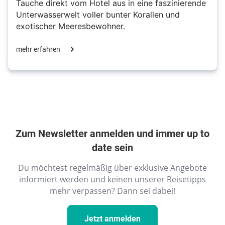
Tauche direkt vom Hotel aus in eine faszinierende
Unterwasserwelt voller bunter Korallen und
exotischer Meeresbewohner.
mehr erfahren
Zum Newsletter anmelden und immer up to
date sein
Du möchtest regelmäßig über exklusive Angebote
informiert werden und keinen unserer Reisetipps
mehr verpassen? Dann sei dabei!
Jetzt anmelden