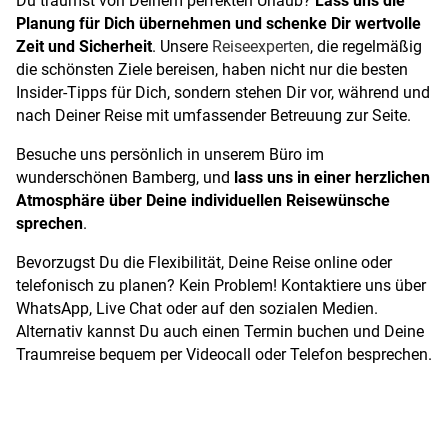
Planung für Dich übernehmen und schenke Dir wertvolle
Zeit und Sicherheit
. Unsere
Reiseexperten
, die regelmäßig
die schönsten Ziele bereisen, haben nicht nur die besten
Insider-Tipps für Dich, sondern stehen Dir vor, während und
nach Deiner Reise mit umfassender Betreuung zur Seite.
Besuche uns persönlich in unserem Büro im
wunderschönen Bamberg, und
lass uns in einer herzlichen
Atmosphäre über Deine individuellen Reisewünsche
sprechen
.
Bevorzugst Du die Flexibilität, Deine Reise online oder
telefonisch zu planen? Kein Problem! Kontaktiere uns über
WhatsApp, Live Chat oder auf den sozialen Medien.
Alternativ kannst Du auch einen Termin buchen und Deine
Traumreise bequem per Videocall oder Telefon besprechen.