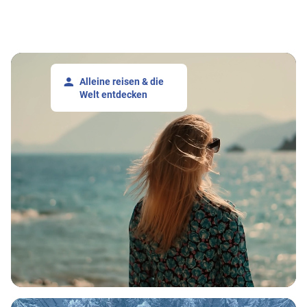
Alleine reisen & die
Welt entdecken