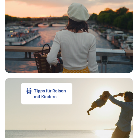
Tipps für Reisen
mit Kindern