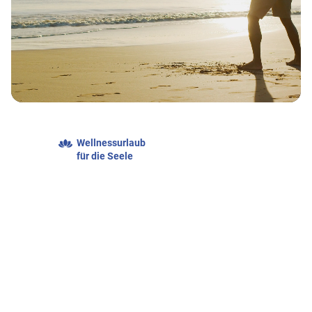
Wellnessurlaub
für die Seele