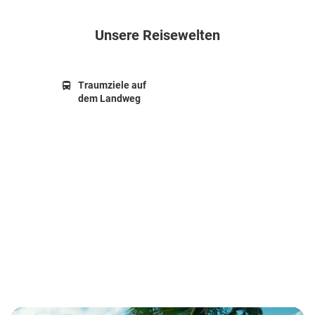
Unsere Reisewelten
Traumziele auf
dem Landweg