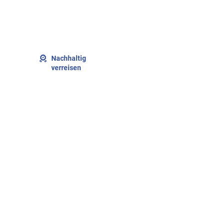
Nachhaltig
verreisen