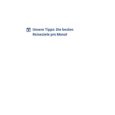
Unsere Tipps: Die besten
Reiseziele pro Monat