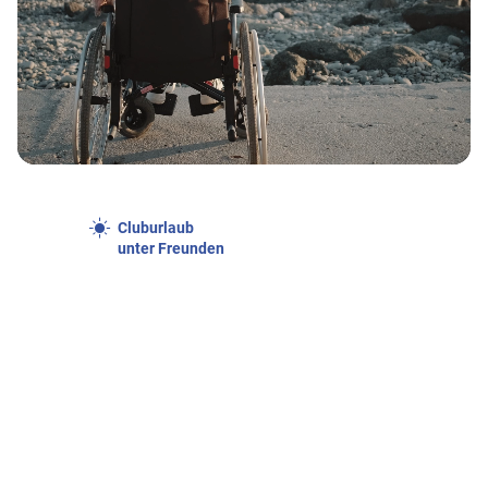
Cluburlaub
unter Freunden