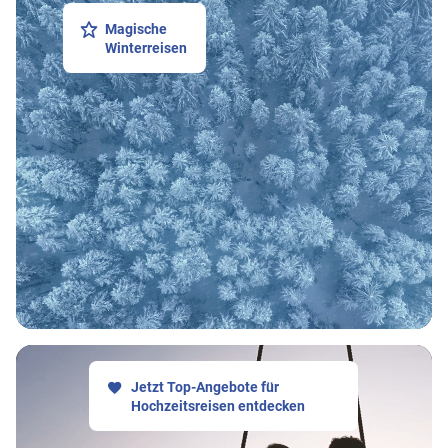
Magische
Winterreisen
Jetzt Top-Angebote für
Hochzeitsreisen entdecken