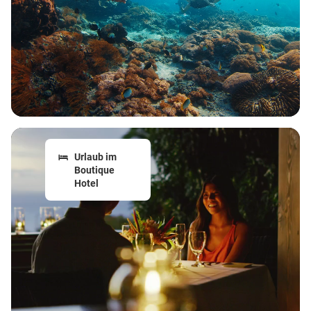
Urlaub im
Boutique
Hotel