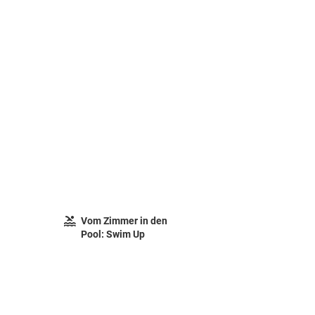
Vom Zimmer in den
Pool: Swim Up