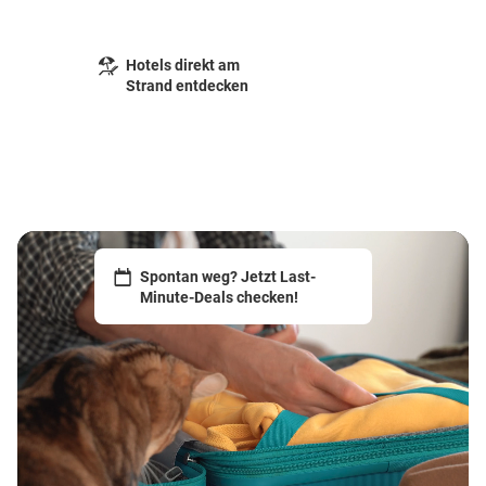
Hotels direkt am
Strand entdecken
Spontan weg? Jetzt Last-
Minute-Deals checken!