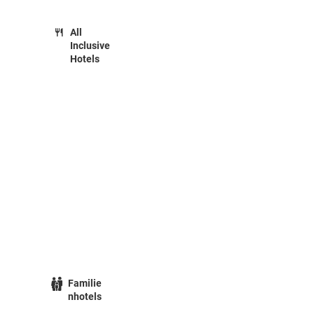
All
Inclusive
Hotels
Familie
nhotels