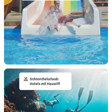
Schnorchelurlaub:
Hotels mit Hausriff