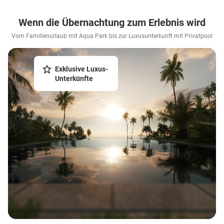
Wenn die Übernachtung zum Erlebnis wird
Vom Familienurlaub mit Aqua Park bis zur Luxusunterkunft mit Privatpool
Exklusive Luxus-
Unterkünfte