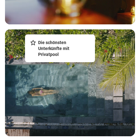
Die schönsten
Unterkünfte mit
Privatpool