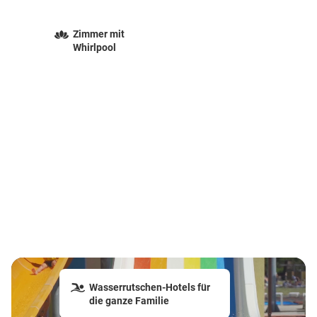
Zimmer mit
Whirlpool
Wasserrutschen-Hotels für
die ganze Familie